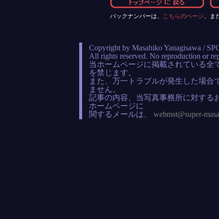
バックナンバーは、
こちらのページ
、ま
Copyright by Masahiko Yanagisawa /
All rights reserved. No reproduction or re
当ホームページに掲載されている全
を禁じます。
また、万一トラブルが発生した場合
ません。
記事の内容、当写真事務所に対する
ホームページに
関するメールは、
webmst@super-mas